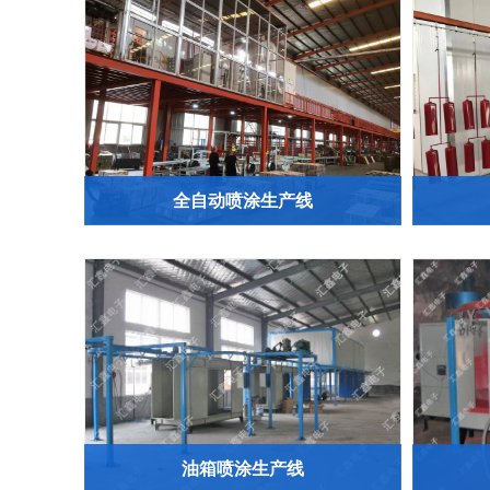
全自动喷涂生产线
油箱喷涂生产线